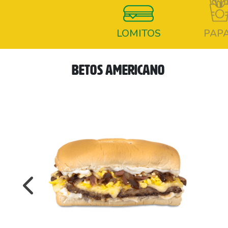
LOMITOS
PAP
BETOS AMERICANO