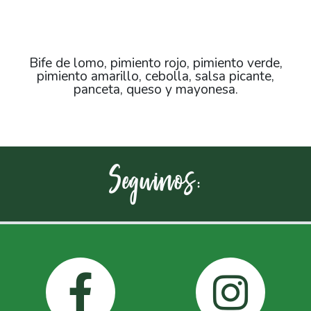
Bife de lomo, pimiento rojo, pimiento verde,
pimiento amarillo, cebolla, salsa picante,
panceta, queso y mayonesa.
Seguinos: