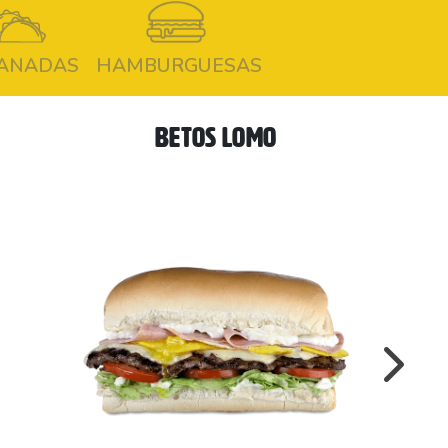
ANADAS
HAMBURGUESAS
BETOS LOMO