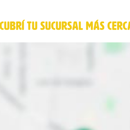
CUBRÍ TU SUCURSAL MÁS CER