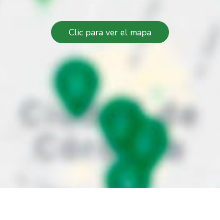
Clic para ver el mapa